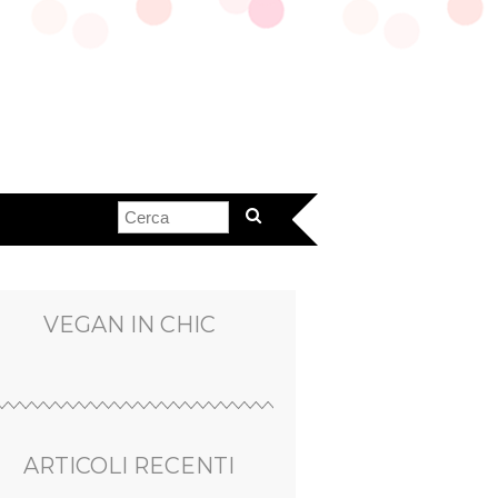
VEGAN IN CHIC
ARTICOLI RECENTI