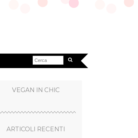
VEGAN IN CHIC
ARTICOLI RECENTI