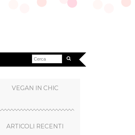
VEGAN IN CHIC
ARTICOLI RECENTI