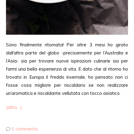
Sono finalmente ritornata! Per oltre 3 mesi ho girato
dall’altra parte del globo -precisamente per l’Australia e
l’Asia- sia per trovare nuove ispirazioni culinarie sia per
farmi una bella esperienza di vita. E dato che al ritorno ho
trovato in Europa il freddo invernale, ho pensato non ci
fosse cosa migliore per riscaldarsi se non realizzare
un’aromatica e riscaldante vellutata con tocco asiatico.
(altro…)
1 commento