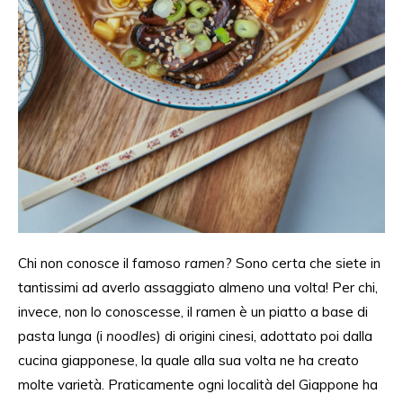
Chi non conosce il famoso
ramen
? Sono certa che siete in
tantissimi ad
averlo assaggiato
almeno una volta! Per chi,
invece, non lo conoscesse
, il ramen è un piatto a base di
pasta lunga (i
noodles
) di origini cinesi, adottato poi dalla
cucina giapponese, la quale alla sua volta ne ha creato
molte varietà. Praticamente ogni località del Giappone ha