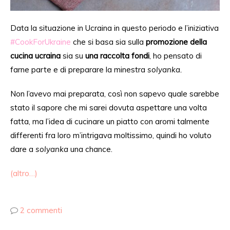
Data la situazione in Ucraina in questo periodo e l’iniziativa
#CookForUkraine
che si basa sia sulla
promozione della
cucina ucraina
sia su
una raccolta fondi
, ho pensato di
farne parte e di preparare la minestra
solyanka.
Non l’avevo mai preparata, così non sapevo quale sarebbe
stato il sapore che mi sarei dovuta aspettare una volta
fatta, ma l’idea di cucinare un piatto con aromi talmente
differenti fra loro m’intrigava moltissimo, quindi ho voluto
dare a
solyanka
una chance.
(altro…)
2 commenti