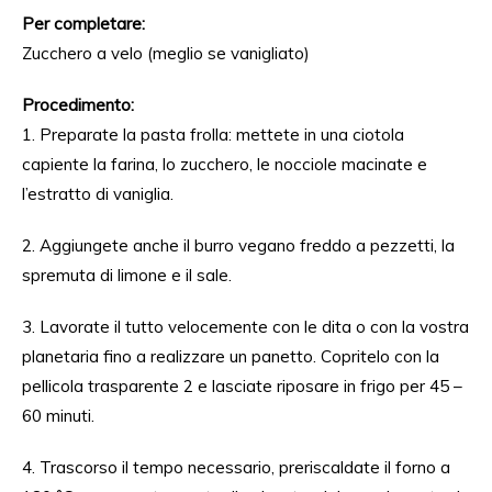
Per completare:
Zucchero a velo (meglio se vanigliato)
Procedimento:
1. Preparate la pasta frolla: mettete in una ciotola
capiente la farina, lo zucchero, le nocciole macinate e
l’estratto di vaniglia.
2. Aggiungete anche il burro vegano freddo a pezzetti, la
spremuta di limone e il sale.
3. Lavorate il tutto velocemente con le dita o con la vostra
planetaria fino a realizzare un panetto. Copritelo con la
pellicola trasparente 2 e lasciate riposare in frigo per 45 –
60 minuti.
4. Trascorso il tempo necessario, preriscaldate il forno a