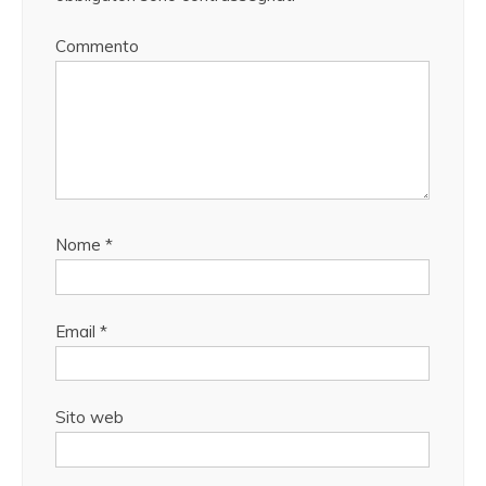
Commento
Nome
*
Email
*
Sito web