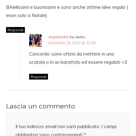
BAellissimi e buonissimi e sono anche ottime idee regalo (
enon solo a Natale)
Rispondi
veganinchic
ha detto:
Dicembre 15, 2022 @ 12:06
Concordo: sono ottimi da mettere in una
scatola o in un barattolo ed essere regalati <3
Rispondi
Lascia un commento
Il tuo indirizzo email non sarà pubblicato.
I campi
obbligatori sono contrassegnati
*