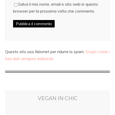
Salva il mio nome, email e sito web in questo
browser per la prossima volta che commento.
Questo sito usa Akismet per ridurre lo spam.
Scopri come i
tuoi dati vengono elaborati
.
VEGAN IN CHIC