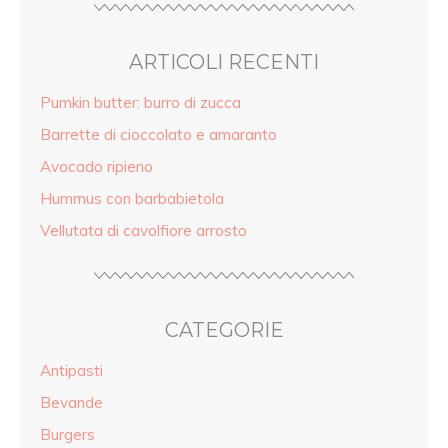
ARTICOLI RECENTI
Pumkin butter: burro di zucca
Barrette di cioccolato e amaranto
Avocado ripieno
Hummus con barbabietola
Vellutata di cavolfiore arrosto
CATEGORIE
Antipasti
Bevande
Burgers