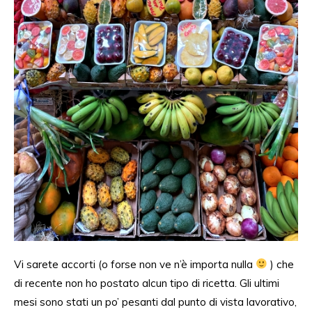
Vi sarete accorti (o forse non ve n’è importa nulla
) che
di recente non ho postato alcun tipo di ricetta. Gli ultimi
mesi sono stati un po’ pesanti dal punto di vista lavorativo,