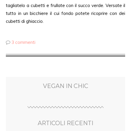
tagliatelo a cubetti e frullate con il succo verde. Versate il
tutto in un bicchiere il cui fondo potete ricoprire con dei
cubetti di ghiaccio.
3 commenti
VEGAN IN CHIC
ARTICOLI RECENTI