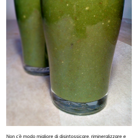
Non c’è modo migliore di disintossicare, rimineralizzare e