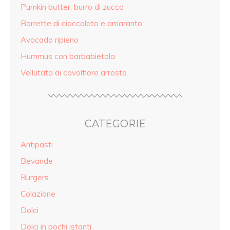
Pumkin butter: burro di zucca
Barrette di cioccolato e amaranto
Avocado ripieno
Hummus con barbabietola
Vellutata di cavolfiore arrosto
CATEGORIE
Antipasti
Bevande
Burgers
Colazione
Dolci
Dolci in pochi istanti