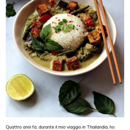
Quattro anni fa, durante il mio viaggio in Thailandia, ho