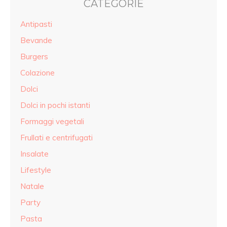
CATEGORIE
Antipasti
Bevande
Burgers
Colazione
Dolci
Dolci in pochi istanti
Formaggi vegetali
Frullati e centrifugati
Insalate
Lifestyle
Natale
Party
Pasta