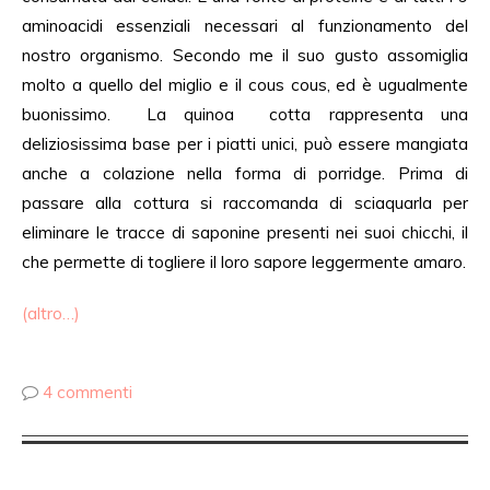
aminoacidi essenziali necessari al funzionamento del
nostro organismo. Secondo me il suo gusto assomiglia
molto a quello del miglio e il cous cous, ed è ugualmente
buonissimo. La quinoa cotta rappresenta una
deliziosissima base per i piatti unici, può essere mangiata
anche a colazione nella forma di porridge. Prima di
passare alla cottura si raccomanda di sciaquarla per
eliminare le tracce di saponine presenti nei suoi chicchi, il
che permette di togliere il loro sapore leggermente amaro.
(altro…)
4 commenti