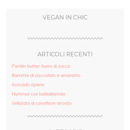
VEGAN IN CHIC
ARTICOLI RECENTI
Pumkin butter: burro di zucca
Barrette di cioccolato e amaranto
Avocado ripieno
Hummus con barbabietola
Vellutata di cavolfiore arrosto