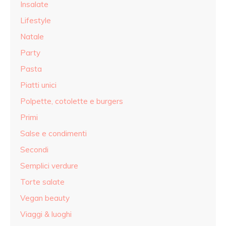
Insalate
Lifestyle
Natale
Party
Pasta
Piatti unici
Polpette, cotolette e burgers
Primi
Salse e condimenti
Secondi
Semplici verdure
Torte salate
Vegan beauty
Viaggi & luoghi