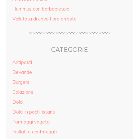
Hummus con barbabietola
Vellutata di cavolfiore arrosto
CATEGORIE
Antipasti
Bevande
Burgers
Colazione
Dolci
Dolci in pochi istanti
Formaggi vegetali
Frullati e centrifugati