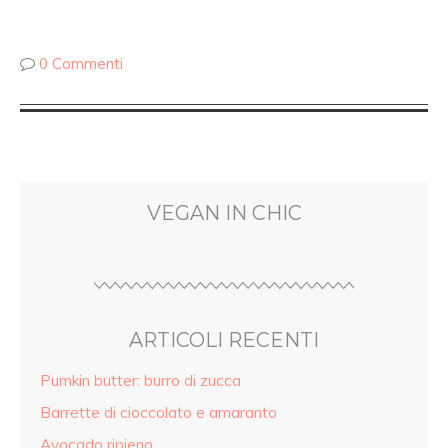
0 Commenti
VEGAN IN CHIC
ARTICOLI RECENTI
Pumkin butter: burro di zucca
Barrette di cioccolato e amaranto
Avocado ripieno