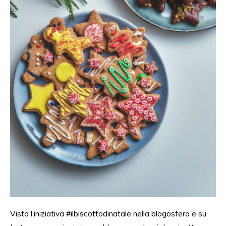
Vista l’iniziativa #ilbiscottodinatale nella blogosfera e su