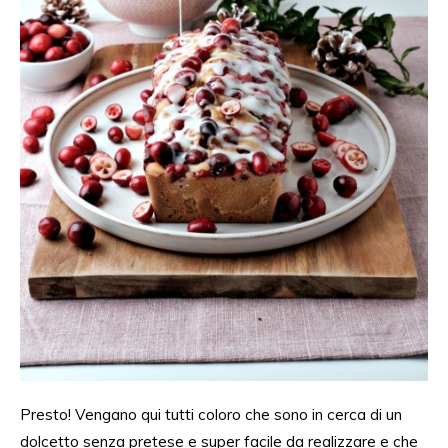
Presto! Vengano qui tutti coloro che sono in cerca di un
dolcetto senza pretese e super facile da realizzare e che