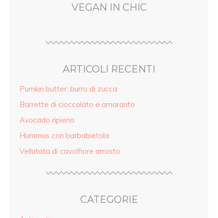
VEGAN IN CHIC
ARTICOLI RECENTI
Pumkin butter: burro di zucca
Barrette di cioccolato e amaranto
Avocado ripieno
Hummus con barbabietola
Vellutata di cavolfiore arrosto
CATEGORIE