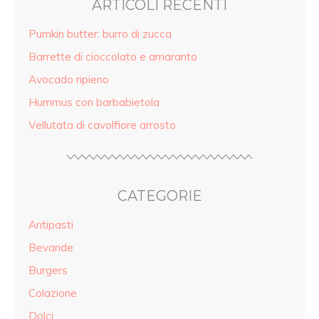
ARTICOLI RECENTI
Pumkin butter: burro di zucca
Barrette di cioccolato e amaranto
Avocado ripieno
Hummus con barbabietola
Vellutata di cavolfiore arrosto
CATEGORIE
Antipasti
Bevande
Burgers
Colazione
Dolci