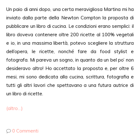
Un paio di anni dopo, una certa meravigliosa Martina mi ha
inviato dalla parte della Newton Compton la proposta di
pubblicare un libro di cucina. Le condizioni erano semplici: il
libro doveva contenere oltre 200 ricette al 100% vegetali
e io, in una massima libertà, potevo scegliere la struttura
dell’opera, le ricette, nonché fare da food stylist e
fotografa. Mi pareva un sogno, in quanto da un bel po’ non
desideravo altro! Ho accettato la proposta e, per oltre 6
mesi, mi sono dedicata alla cucina, scrittura, fotografia e
tutti gli altri lavori che spettavano a una futura autrice di
un libro di ricette.
(altro…)
0 Commenti