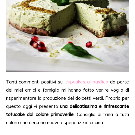
Tanti commenti positivi sui
cupcakes al basilico
da parte
dei miei amici e famiglia mi hanno fatto venire voglia di
risperimentare la produzione dei dolcetti verdi. Proprio per
questo oggi vi presento
una delicatissima e rinfrescante
tofucake dal colore primaverile
! Consiglio di farla a tutti
coloro che cercano nuove esperienze in cucina.