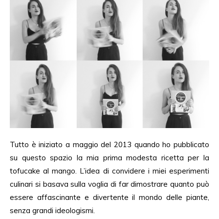
Tutto è iniziato a maggio del 2013 quando ho pubblicato
su questo spazio la mia prima modesta ricetta per la
tofucake al mango. L’idea di convidere i miei esperimenti
culinari si basava sulla voglia di far dimostrare quanto può
essere affascinante e divertente il mondo delle piante,
senza grandi ideologismi.