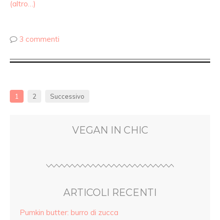
(altro…)
3 commenti
1
2
Successivo
VEGAN IN CHIC
ARTICOLI RECENTI
Pumkin butter: burro di zucca