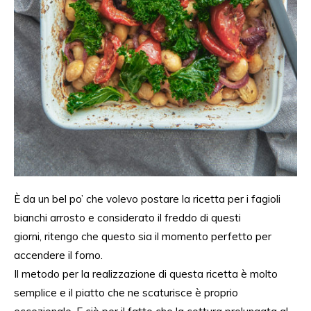
È da un bel po’ che volevo postare la ricetta per i fagioli
bianchi arrosto e
considerato il freddo di questi
giorni
,
ritengo che questo sia
il momento perfetto per
accendere il forno.
Il metodo per
la realizzazione di questa ricetta
è molto
semplice e il piatto che ne scaturisce è proprio