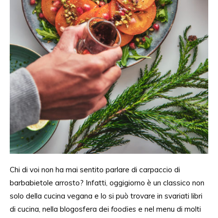
Chi di voi non ha mai sentito parlare di carpaccio di
barbabietole arrosto? Infatti, oggigiorno è un classico non
solo della cucina vegana e lo si può trovare in svariati libri
di cucina, nella blogosfera dei
foodies
e nel menu di molti