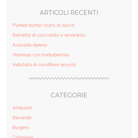
ARTICOLI RECENTI
Pumkin butter: burro di zucca
Barrette di cioccolato e amaranto
Avocado ripieno
Hummus con barbabietola
Vellutata di cavolfiore arrosto
CATEGORIE
Antipasti
Bevande
Burgers
Colazione