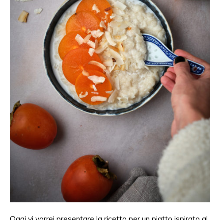
Oggi vi vorrei presentare la ricetta per un piatto ispirato al