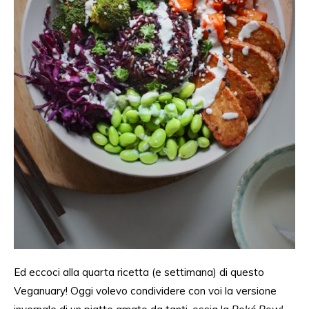
Ed eccoci alla quarta ricetta (e settimana) di questo
Veganuary! Oggi volevo condividere con voi la versione