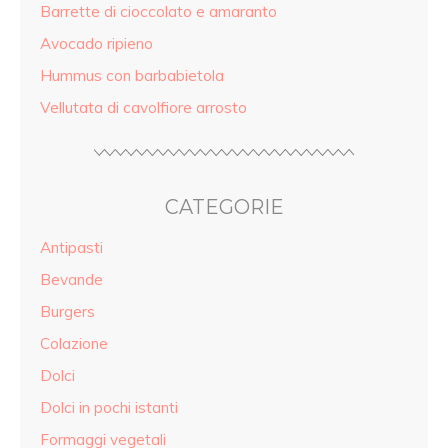
Barrette di cioccolato e amaranto
Avocado ripieno
Hummus con barbabietola
Vellutata di cavolfiore arrosto
CATEGORIE
Antipasti
Bevande
Burgers
Colazione
Dolci
Dolci in pochi istanti
Formaggi vegetali