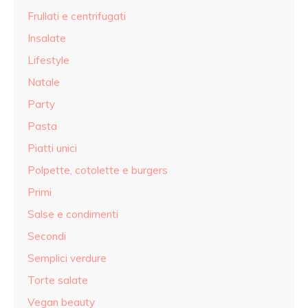
Frullati e centrifugati
Insalate
Lifestyle
Natale
Party
Pasta
Piatti unici
Polpette, cotolette e burgers
Primi
Salse e condimenti
Secondi
Semplici verdure
Torte salate
Vegan beauty