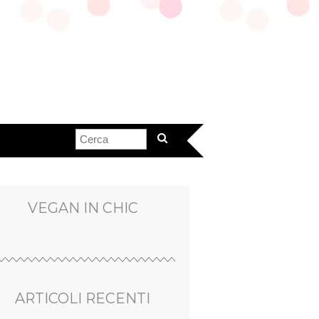
VEGAN IN CHIC
ARTICOLI RECENTI