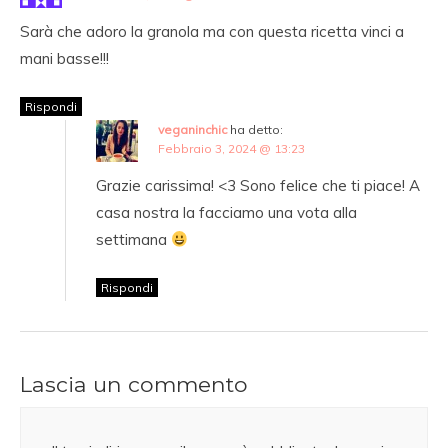
Sarà che adoro la granola ma con questa ricetta vinci a
mani basse!!!
Rispondi
veganinchic
ha detto:
Febbraio 3, 2024 @ 13:23
Grazie carissima! <3 Sono felice che ti piace! A
casa nostra la facciamo una vota alla
settimana
Rispondi
Lascia un commento