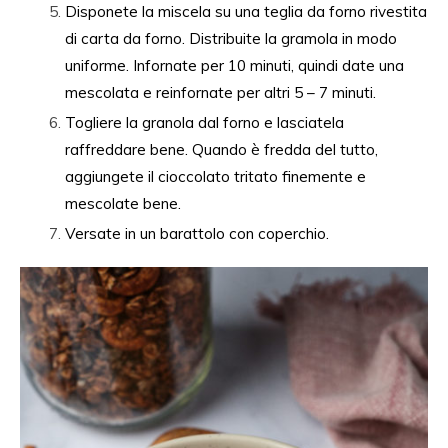
Disponete la miscela su una teglia da forno rivestita
di carta da forno. Distribuite la gramola in modo
uniforme. Infornate per 10 minuti, quindi date una
mescolata e reinfornate per altri 5 – 7 minuti.
Togliere la granola dal forno e lasciatela
raffreddare bene. Quando è fredda del tutto,
aggiungete il cioccolato tritato finemente e
mescolate bene.
Versate in un barattolo con coperchio.