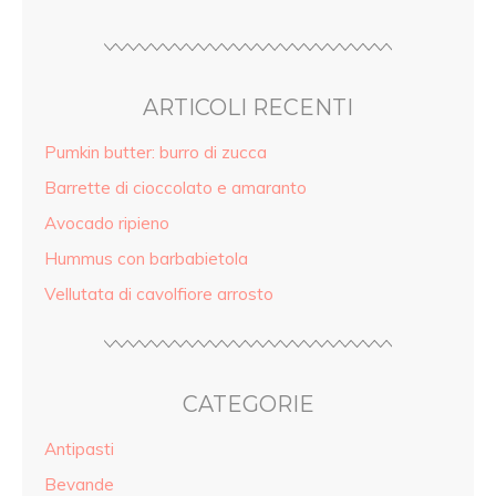
ARTICOLI RECENTI
Pumkin butter: burro di zucca
Barrette di cioccolato e amaranto
Avocado ripieno
Hummus con barbabietola
Vellutata di cavolfiore arrosto
CATEGORIE
Antipasti
Bevande