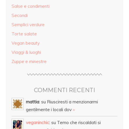
Salse e condimenti
Secondi
Semplici verdure
Torte salate
Vegan beauty
Viaggi & luoghi
Zuppe e minestre
COMMENTI RECENTI
mattia
: su Riusciresti a menzionarmi
gentilmente i locali dov
»
veganinchic
: su Temo che riscaldati si