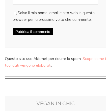
Salva il mio nome, email e sito web in questo
browser per la prossima volta che commento.
Questo sito usa Akismet per ridurre lo spam.
Scopri come i
tuoi dati vengono elaborati
.
VEGAN IN CHIC