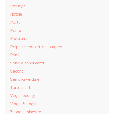
Lifestyle
Natale
Party
Pasta
Piatti unici
Polpette, cotolette e burgers
Primi
Salse e condimenti
Secondi
Semplici verdure
Torte salate
Vegan beauty
Viaggi & luoghi
Zuppe e minestre