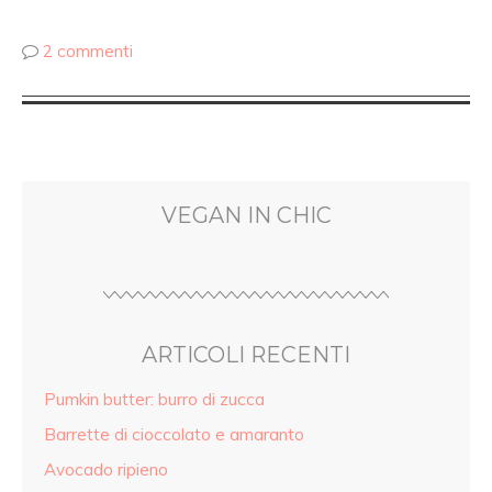
2 commenti
VEGAN IN CHIC
ARTICOLI RECENTI
Pumkin butter: burro di zucca
Barrette di cioccolato e amaranto
Avocado ripieno