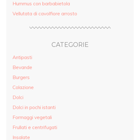
Hummus con barbabietola
Vellutata di cavolfiore arrosto
CATEGORIE
Antipasti
Bevande
Burgers
Colazione
Dolci
Dolci in pochi istanti
Formaggi vegetali
Frullati e centrifugati
Insalate