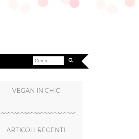
VEGAN IN CHIC
ARTICOLI RECENTI