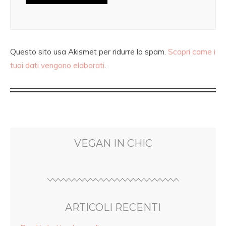
Questo sito usa Akismet per ridurre lo spam.
Scopri come i
tuoi dati vengono elaborati
.
VEGAN IN CHIC
ARTICOLI RECENTI