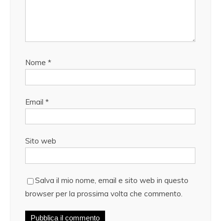
Nome
*
Email
*
Sito web
Salva il mio nome, email e sito web in questo
browser per la prossima volta che commento.