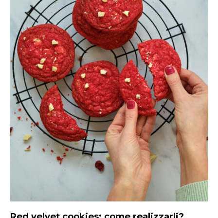
Red velvet cookies: come realizzarli?