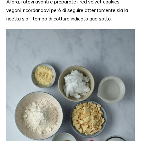
Allora, fatevi avanti e preparate i red velvet cookies
vegani, ricordandovi
però
di seguire attentamente
sia
la
ricetta
sia
il tempo di cottura indicato qua sotto.