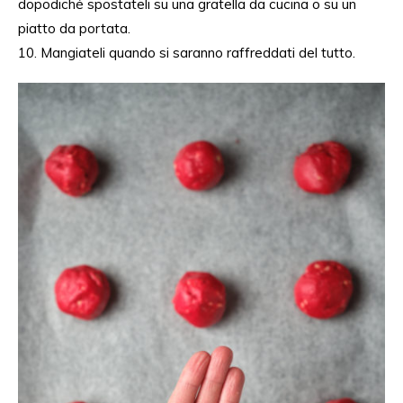
dopodiché spostateli su una gratella da cucina o su un
piatto da portata.
10. Mangiateli quando si saranno raffreddati del tutto.