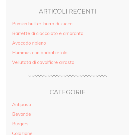
ARTICOLI RECENTI
Pumkin butter: burro di zucca
Barrette di cioccolato e amaranto
Avocado ripieno
Hummus con barbabietola
Vellutata di cavolfiore arrosto
CATEGORIE
Antipasti
Bevande
Burgers
Colazione