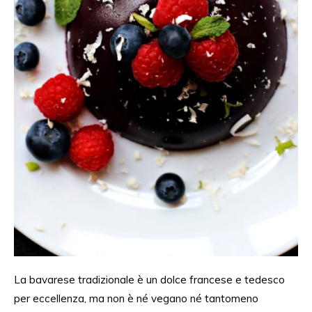
La bavarese tradizionale è un dolce francese e tedesco
per eccellenza, ma non è né vegano né tantomeno