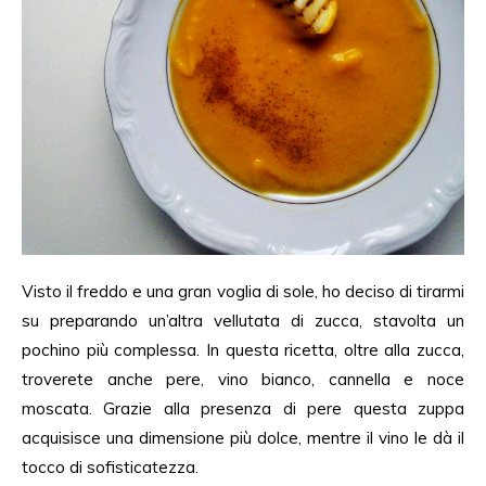
Visto il freddo e una gran voglia di sole, ho deciso di tirarmi
su preparando un’altra vellutata di zucca, stavolta un
pochino più complessa. In questa ricetta, oltre alla zucca,
troverete anche pere, vino bianco, cannella e noce
moscata. Grazie alla presenza di pere questa zuppa
acquisisce una dimensione più dolce, mentre il vino le dà il
tocco di sofisticatezza.