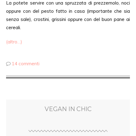
La potete servire con una spruzzata di prezzemolo, noci
oppure con del pesto fatto in casa (importante che sia
senza sale), crostini, grissini oppure con del buon pane ai
cereali.
(altro…)
14 commenti
VEGAN IN CHIC