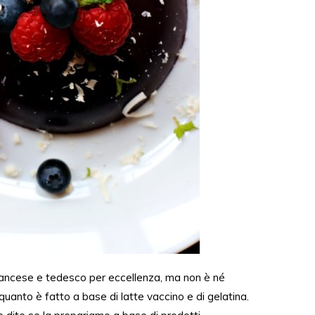
rancese e tedesco per eccellenza, ma non è né
anto è fatto a base di latte vaccino e di gelatina.