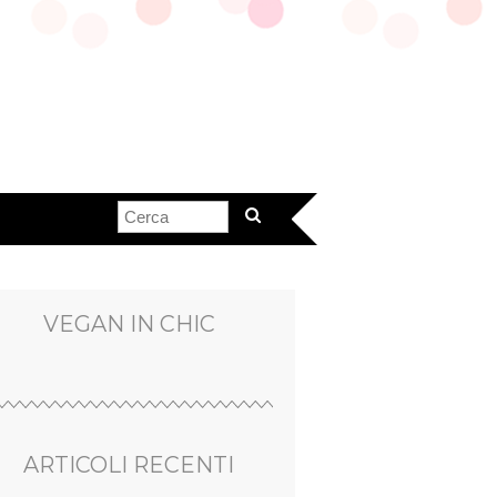
VEGAN IN CHIC
ARTICOLI RECENTI