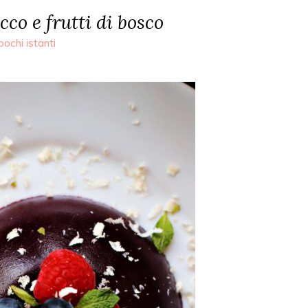
cco e frutti di bosco
pochi istanti