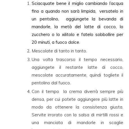
Sciacquate bene il miglio cambiando l’acqua
fino a quando non sarà limpida, versatelo in
un pentolino, aggiungete la bevanda di
mandorle, la metà del latte di cocco, lo
zucchero o lo xilitolo e fatelo sobbollire per
20 minuti, a fuoco dolce.
Mescolate di tanto in tanto.
Una volta trascorso il tempo necessario,
aggiungete il restante latte di cocco,
mescolate accuratamente, quindi togliete il
pentolino dal fuoco.
Con il tempo la crema diverrà sempre più
densa, per cui potete aggiungere più latte in
modo da ottenere la consistenza giusta.
Servite irrorato con la salsa di mirtilli rossi e
una manciata di mandorle in scaglie