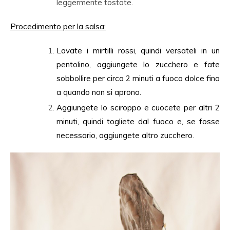
leggermente tostate.
Procedimento per la salsa:
Lavate i mirtilli rossi, quindi versateli in un
pentolino, aggiungete lo zucchero e fate
sobbollire per circa 2 minuti a fuoco dolce fino
a quando non si aprono.
Aggiungete lo sciroppo e cuocete per altri 2
minuti, quindi togliete dal fuoco e, se fosse
necessario, aggiungete altro zucchero.