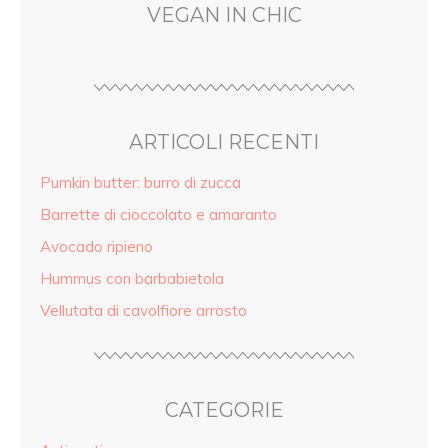
VEGAN IN CHIC
ARTICOLI RECENTI
Pumkin butter: burro di zucca
Barrette di cioccolato e amaranto
Avocado ripieno
Hummus con barbabietola
Vellutata di cavolfiore arrosto
CATEGORIE