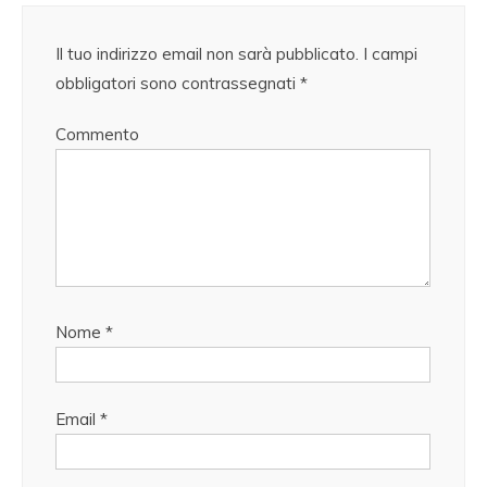
Il tuo indirizzo email non sarà pubblicato.
I campi
obbligatori sono contrassegnati
*
Commento
Nome
*
Email
*