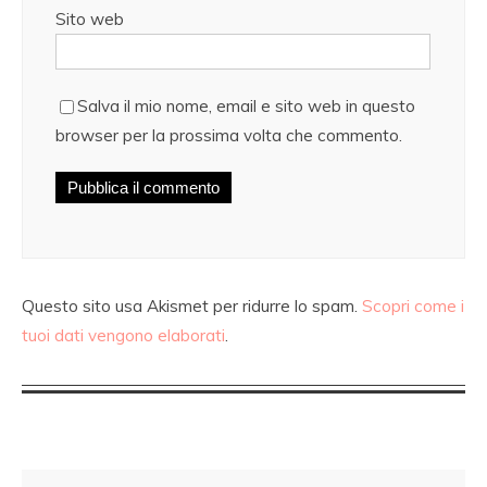
Sito web
Salva il mio nome, email e sito web in questo
browser per la prossima volta che commento.
Questo sito usa Akismet per ridurre lo spam.
Scopri come i
tuoi dati vengono elaborati
.