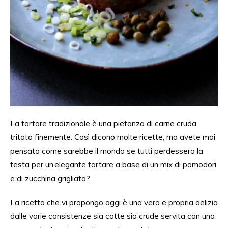
La tartare tradizionale è una pietanza di carne cruda
tritata finemente.
Così
dicono molte ricette, ma avete mai
pensato come sarebbe il mondo se tutti perdessero la
testa per un’elegante tartare a base di un mix di pomodori
e
di
zucchina grigliata?
La ricetta che vi propongo oggi è una vera e
propria
delizia
dalle
varie consistenze sia cotte sia crude servita con una