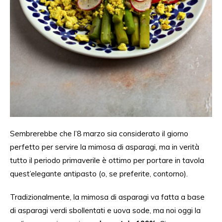
Sembrerebbe che l’8 marzo sia considerato il giorno
perfetto per servire la mimosa di asparagi, ma in verità
tutto il periodo primaverile è ottimo per portare in tavola
quest’elegante antipasto (o, se preferite, contorno).
Tradizionalmente, la mimosa di asparagi va fatta a base
di asparagi verdi sbollentati e uova sode, ma noi oggi la