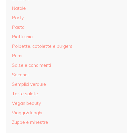
Natale
Party
Pasta
Piatti unici
Polpette, cotolette e burgers
Primi
Salse e condimenti
Secondi
Semplici verdure
Torte salate
Vegan beauty
Viaggi & luoghi
Zuppe e minestre