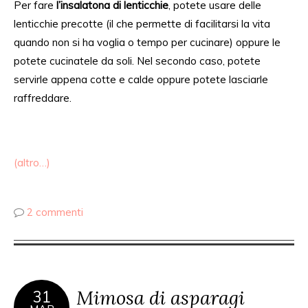
Per fare
l’insalatona di lenticchie
, potete usare delle
lenticchie precotte (il che permette di facilitarsi la vita
quando non si ha voglia o tempo per cucinare) oppure le
potete cucinatele da soli. Nel secondo caso, potete
servirle appena cotte e calde oppure potete lasciarle
raffreddare.
(altro…)
2 commenti
Mimosa di asparagi
31