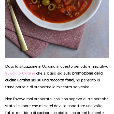
Data la situazione in Ucraina in questo periodo e l’iniziativa
#CookForUkraine
che si basa sia sulla
promozione della
cucina ucraina
sia su
una raccolta fondi
, ho pensato di
farne parte e di preparare la minestra
solyanka.
Non l’avevo mai preparata, così non sapevo quale sarebbe
stato il sapore che mi sarei dovuta aspettare una volta
fatta, ma l’idea di cucinare un piatto con aromi talmente