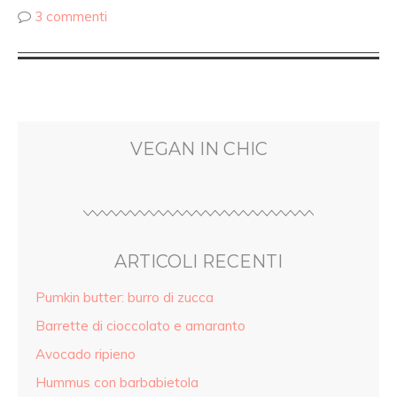
3 commenti
VEGAN IN CHIC
ARTICOLI RECENTI
Pumkin butter: burro di zucca
Barrette di cioccolato e amaranto
Avocado ripieno
Hummus con barbabietola