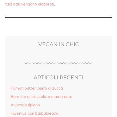
tuoi dati vengono elaborati
.
VEGAN IN CHIC
ARTICOLI RECENTI
Pumkin butter: burro di zucca
Barrette di cioccolato e amaranto
Avocado ripieno
Hummus con barbabietola