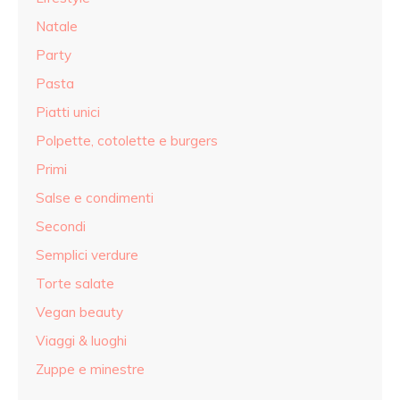
Natale
Party
Pasta
Piatti unici
Polpette, cotolette e burgers
Primi
Salse e condimenti
Secondi
Semplici verdure
Torte salate
Vegan beauty
Viaggi & luoghi
Zuppe e minestre