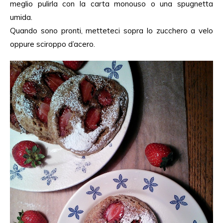
meglio pulirla con la carta monouso o una spugnetta
umida.
Quando sono pronti, metteteci sopra lo zucchero a velo
oppure sciroppo d’acero.