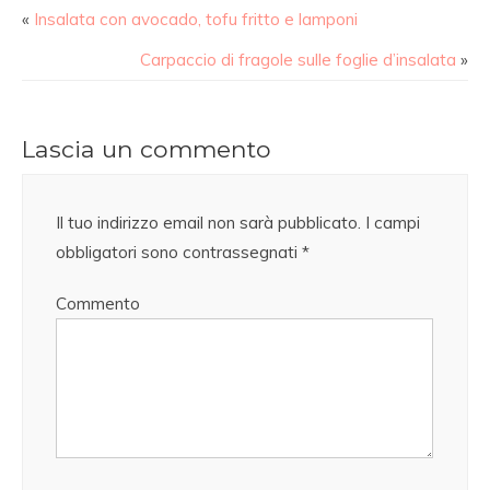
«
Insalata con avocado, tofu fritto e lamponi
Carpaccio di fragole sulle foglie d’insalata
»
Lascia un commento
Il tuo indirizzo email non sarà pubblicato.
I campi
obbligatori sono contrassegnati
*
Commento