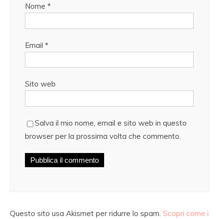
Nome
*
Email
*
Sito web
Salva il mio nome, email e sito web in questo
browser per la prossima volta che commento.
Questo sito usa Akismet per ridurre lo spam.
Scopri come i