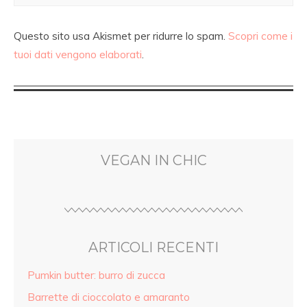
Questo sito usa Akismet per ridurre lo spam.
Scopri come i
tuoi dati vengono elaborati
.
VEGAN IN CHIC
ARTICOLI RECENTI
Pumkin butter: burro di zucca
Barrette di cioccolato e amaranto