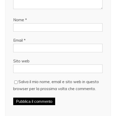
Nome
*
Email
*
Sito web
Salva il mio nome, email e sito web in questo
browser per la prossima volta che commento.