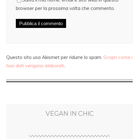
browser per la prossima volta che commento.
Questo sito usa Akismet per ridurre lo spam.
Scopri come i
tuoi dati vengono elaborati
.
VEGAN IN CHIC