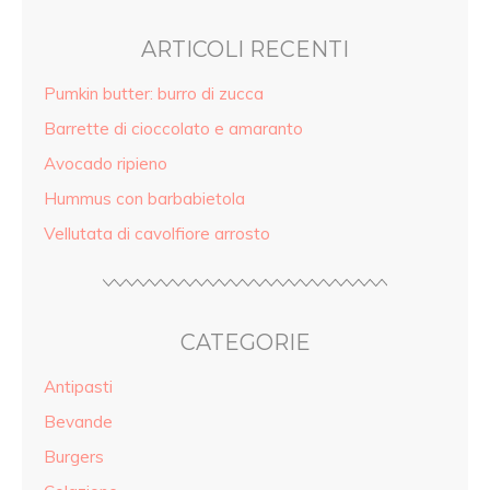
ARTICOLI RECENTI
Pumkin butter: burro di zucca
Barrette di cioccolato e amaranto
Avocado ripieno
Hummus con barbabietola
Vellutata di cavolfiore arrosto
CATEGORIE
Antipasti
Bevande
Burgers