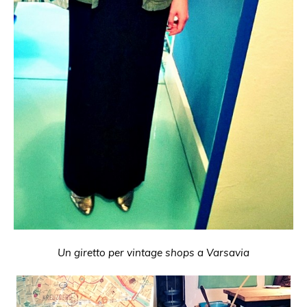
Un giretto per vintage shops a Varsavia