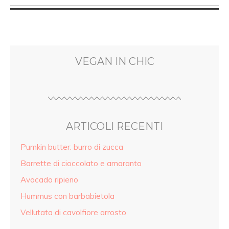
VEGAN IN CHIC
ARTICOLI RECENTI
Pumkin butter: burro di zucca
Barrette di cioccolato e amaranto
Avocado ripieno
Hummus con barbabietola
Vellutata di cavolfiore arrosto