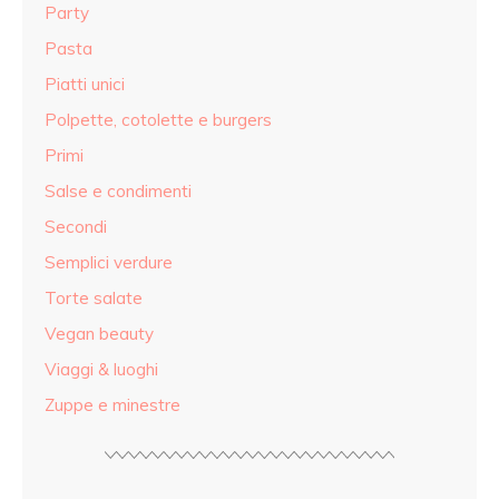
Party
Pasta
Piatti unici
Polpette, cotolette e burgers
Primi
Salse e condimenti
Secondi
Semplici verdure
Torte salate
Vegan beauty
Viaggi & luoghi
Zuppe e minestre