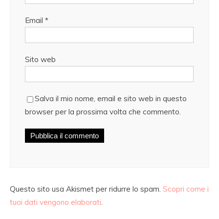
Email
*
Sito web
Salva il mio nome, email e sito web in questo
browser per la prossima volta che commento.
Questo sito usa Akismet per ridurre lo spam.
Scopri come i
tuoi dati vengono elaborati
.