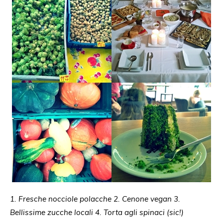
1. Fresche nocciole polacche 2. Cenone vegan 3.
Bellissime zucche locali 4. Torta agli spinaci (sic!)