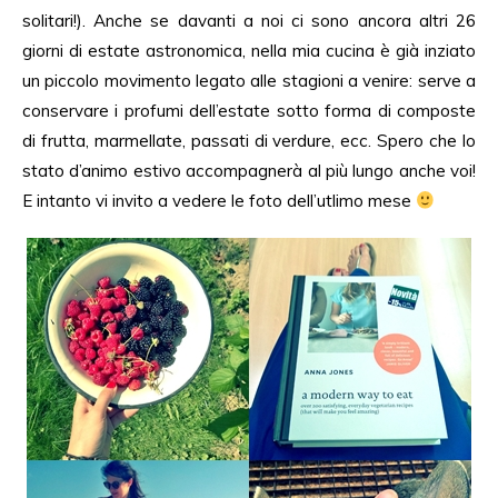
solitari!). Anche se davanti a noi ci sono ancora altri 26
giorni di estate astronomica, nella mia cucina è già inziato
un piccolo movimento legato alle stagioni a venire: serve a
conservare i profumi dell’estate sotto forma di composte
di frutta, marmellate, passati di verdure, ecc. Spero che lo
stato d’animo estivo accompagnerà al più lungo anche voi!
E intanto vi invito a vedere le foto dell’utlimo mese