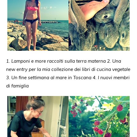
1. Lamponi e more raccolti sulla terra materna 2. Una
new entry per la mia collezione dei libri di cucina vegetale
3. Un fine settimana al mare in Toscana 4. I nuovi membri
di famiglia