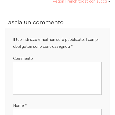
Vegan French toast con zucca
»
Lascia un commento
Il tuo indirizzo email non sarà pubblicato.
I campi
obbligatori sono contrassegnati
*
Commento
Nome
*