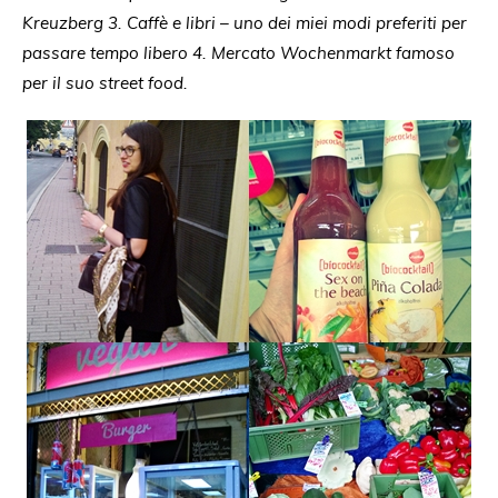
Kreuzberg 3. Caffè e libri – uno dei miei modi preferiti per
passare tempo libero 4. Mercato Wochenmarkt famoso
per il suo street food.