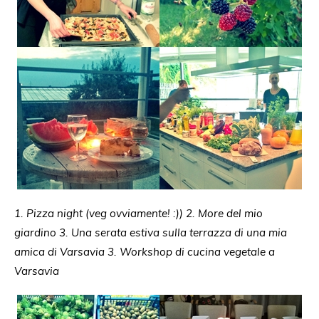
1. Pizza night (veg ovviamente! :)) 2. More del mio
giardino 3. Una serata estiva sulla terrazza di una mia
amica di Varsavia 3. Workshop di cucina vegetale a
Varsavia