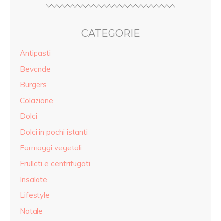
CATEGORIE
Antipasti
Bevande
Burgers
Colazione
Dolci
Dolci in pochi istanti
Formaggi vegetali
Frullati e centrifugati
Insalate
Lifestyle
Natale