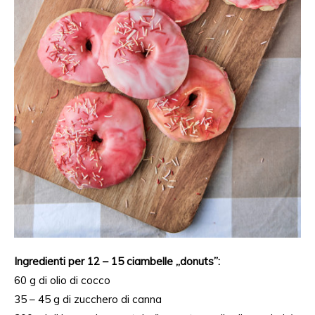
Ingredienti per 12 – 15 ciambelle „donuts”:
60 g di olio di cocco
35 – 45 g di zucchero di canna