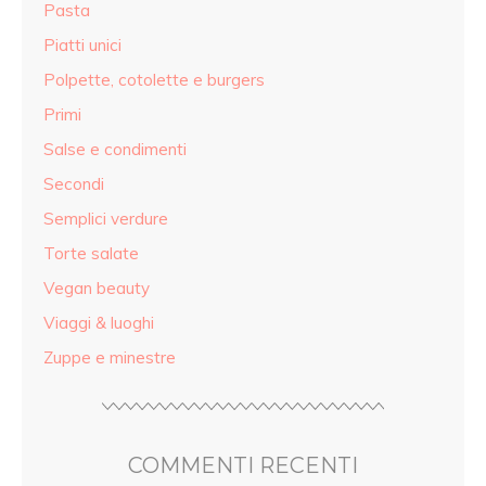
Pasta
Piatti unici
Polpette, cotolette e burgers
Primi
Salse e condimenti
Secondi
Semplici verdure
Torte salate
Vegan beauty
Viaggi & luoghi
Zuppe e minestre
COMMENTI RECENTI