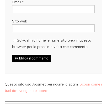
Email
*
Sito web
Salva il mio nome, email e sito web in questo
browser per la prossima volta che commento.
Questo sito usa Akismet per ridurre lo spam.
Scopri come i
tuoi dati vengono elaborati
.