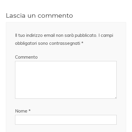
Lascia un commento
Il tuo indirizzo email non sarà pubblicato.
I campi
obbligatori sono contrassegnati
*
Commento
Nome
*