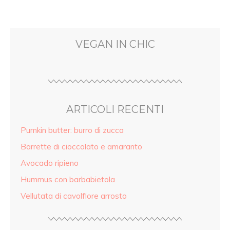
VEGAN IN CHIC
ARTICOLI RECENTI
Pumkin butter: burro di zucca
Barrette di cioccolato e amaranto
Avocado ripieno
Hummus con barbabietola
Vellutata di cavolfiore arrosto