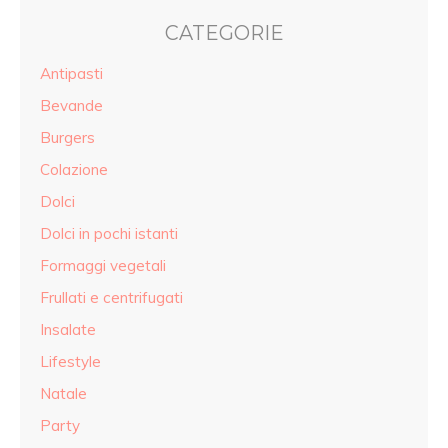
CATEGORIE
Antipasti
Bevande
Burgers
Colazione
Dolci
Dolci in pochi istanti
Formaggi vegetali
Frullati e centrifugati
Insalate
Lifestyle
Natale
Party