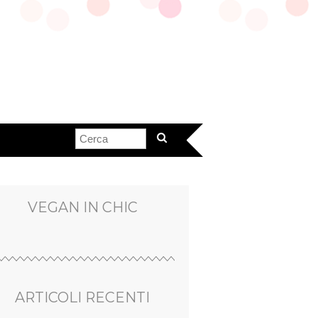
VEGAN IN CHIC
ARTICOLI RECENTI