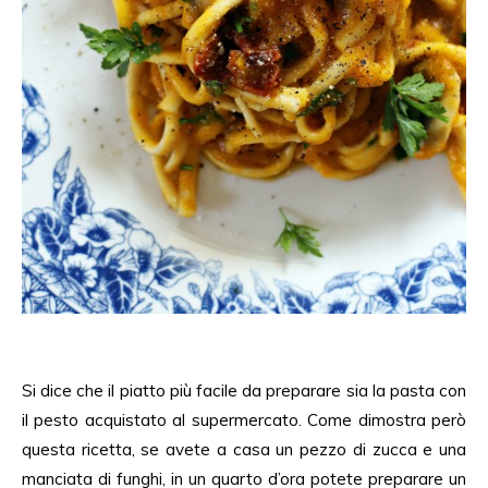
Si dice che il piatto più facile da preparare sia la pasta con
il pesto acquistato al supermercato. Come dimostra però
questa ricetta, se avete a casa un pezzo di zucca e una
manciata di funghi, in un quarto d’ora potete preparare un