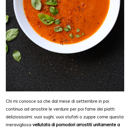
Chi mi conosce sa che dal mese di settembre in poi
continuo ad arrostire le verdure per poi farne dei piatti
deliziosissimi: vuoi sughi, vuoi stufati o zuppe come questa
meravigliosa
vellutata di pomodori arrostiti unitamente a