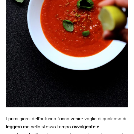
I primi giorni dell’autunno fanno venire voglia di qualcosa di
leggero
ma nello stesso tempo
avvolgente e