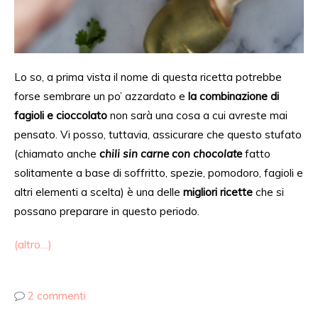
Lo so, a prima vista il nome di questa ricetta potrebbe
forse sembrare un po’ azzardato e
la combinazione di
fagioli e cioccolato
non sarà una cosa a cui avreste mai
pensato. Vi posso, tuttavia, assicurare che questo stufato
(chiamato anche
chili sin carne con chocolate
fatto
solitamente a base di soffritto, spezie, pomodoro, fagioli e
altri elementi a scelta) è una delle
migliori ricette
che si
possano preparare in questo periodo.
(altro…)
2 commenti