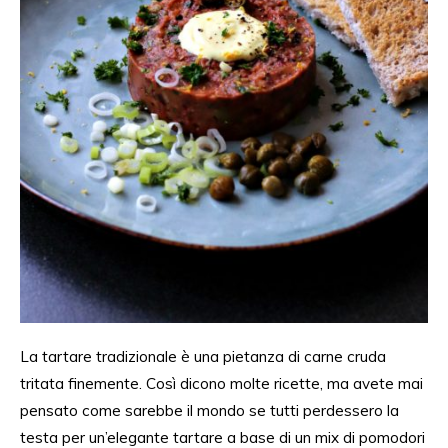
La tartare tradizionale è una pietanza di carne cruda
tritata finemente.
Così
dicono molte ricette, ma avete mai
pensato come sarebbe il mondo se tutti perdessero la
testa per un’elegante tartare a base di un mix di pomodori