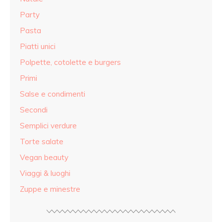
Party
Pasta
Piatti unici
Polpette, cotolette e burgers
Primi
Salse e condimenti
Secondi
Semplici verdure
Torte salate
Vegan beauty
Viaggi & luoghi
Zuppe e minestre