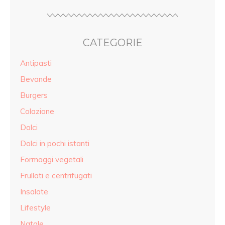
CATEGORIE
Antipasti
Bevande
Burgers
Colazione
Dolci
Dolci in pochi istanti
Formaggi vegetali
Frullati e centrifugati
Insalate
Lifestyle
Natale