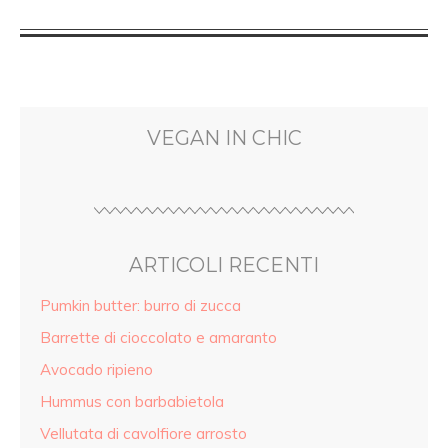
VEGAN IN CHIC
ARTICOLI RECENTI
Pumkin butter: burro di zucca
Barrette di cioccolato e amaranto
Avocado ripieno
Hummus con barbabietola
Vellutata di cavolfiore arrosto