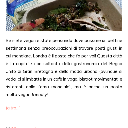
Se siete vegan e state pensando dove passare un bel fine
settimana senza preoccupazioni di trovare posti giusti in
cui mangiare, Londra è il posto che fa per voi! Questa città
è la capitale non soltanto della gastronomia del Regno
Unito di Gran Bretagna e della moda urbana (ovunque si
vada, ci si imbatte in un
cafè
in voga, bistrot movimentati e
ristoranti dalla fama mondiale), ma è anche un posto
molto
vegan friendly
!
(altro…)