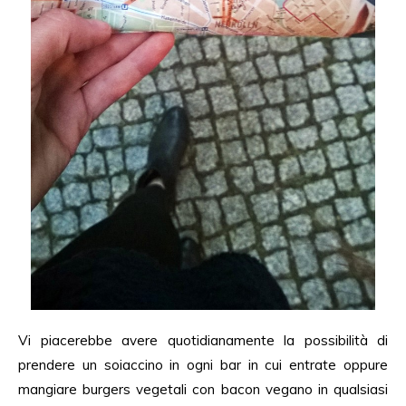
Vi piacerebbe avere quotidianamente la possibilità di
prendere un soiaccino in ogni bar in cui entrate oppure
mangiare burgers vegetali con bacon vegano in qualsiasi