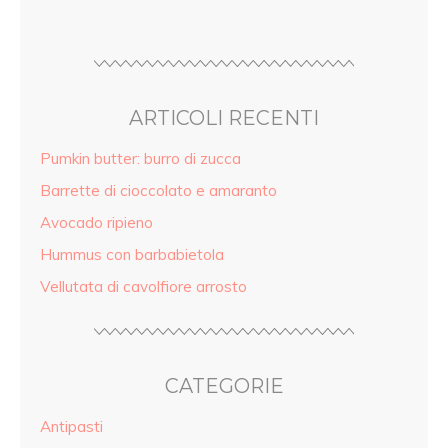
ARTICOLI RECENTI
Pumkin butter: burro di zucca
Barrette di cioccolato e amaranto
Avocado ripieno
Hummus con barbabietola
Vellutata di cavolfiore arrosto
CATEGORIE
Antipasti