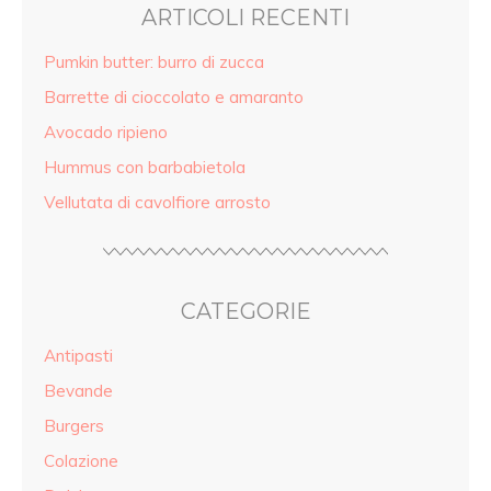
ARTICOLI RECENTI
Pumkin butter: burro di zucca
Barrette di cioccolato e amaranto
Avocado ripieno
Hummus con barbabietola
Vellutata di cavolfiore arrosto
CATEGORIE
Antipasti
Bevande
Burgers
Colazione