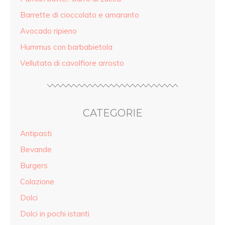
Barrette di cioccolato e amaranto
Avocado ripieno
Hummus con barbabietola
Vellutata di cavolfiore arrosto
CATEGORIE
Antipasti
Bevande
Burgers
Colazione
Dolci
Dolci in pochi istanti